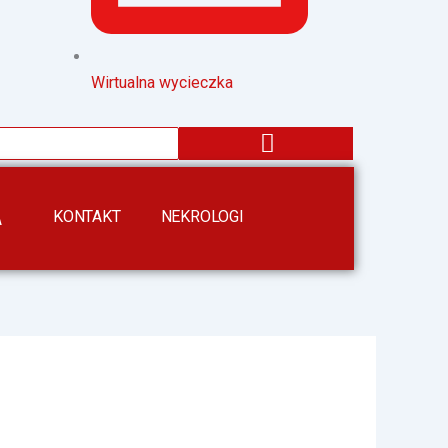
Wirtualna wycieczka
KONTAKT
NEKROLOGI
A