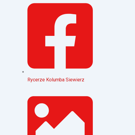
Rycerze Kolumba Siewierz