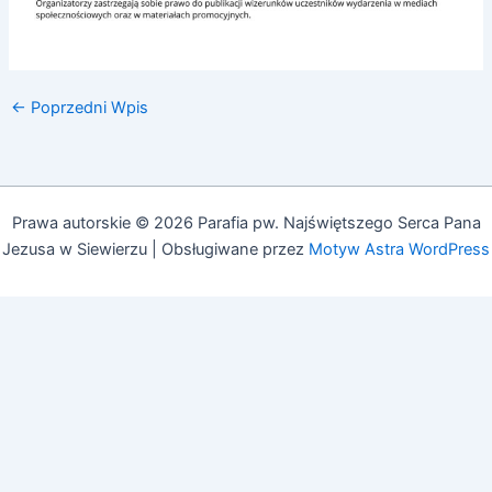
←
Poprzedni Wpis
Prawa autorskie © 2026 Parafia pw. Najświętszego Serca Pana
Jezusa w Siewierzu | Obsługiwane przez
Motyw Astra WordPress