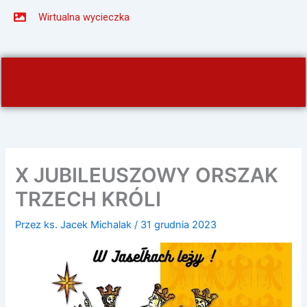
Wirtualna wycieczka
X JUBILEUSZOWY ORSZAK
TRZECH KRÓLI
Przez
ks. Jacek Michalak
/
31 grudnia 2023